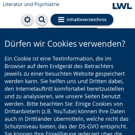
Literatur und Psychiatrie
Inhaltsverzeichnis
Cookie-Einstellungen
Dürfen wir Cookies verwenden?
Ein Cookie ist eine Textinformation, die im
Browser auf dem Endgerät des Betrachters
jeweils zu einer besuchten Website gespeichert
werden kann. Sie helfen uns und Dritten dabei,
den Internetauftritt komfortabel bereitzustellen
und zu analysieren, wie unsere Seiten benutzt
werden. Bitte beachten Sie: Einige Cookies von
Drittanbietern (z.B. YouTube) können Ihre Daten
auch in Drittländer übermitteln, welche nicht das
Schutzniveau bieten, das der DS-GVO entspricht.
Sie können Ihre Einwilligung jederzeit über die