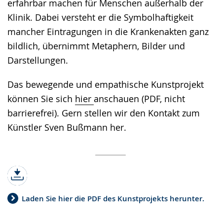
erfahrbar machen für Menschen außerhalb der
Klinik. Dabei versteht er die Symbolhaftigkeit
mancher Eintragungen in die Krankenakten ganz
bildlich, übernimmt Metaphern, Bilder und
Darstellungen.
Das bewegende und empathische Kunstprojekt
können Sie sich
hier
anschauen (PDF, nicht
barrierefrei). Gern stellen wir den Kontakt zum
Künstler Sven Bußmann her.
Laden Sie hier die PDF des Kunstprojekts herunter.