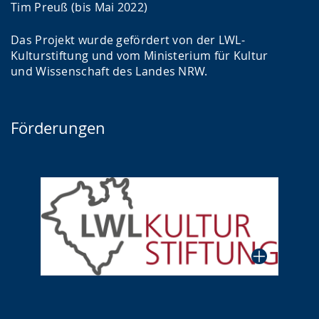
Tim Preuß (bis Mai 2022)
Das Projekt wurde gefördert von der LWL-
Kulturstiftung und vom Ministerium für Kultur
und Wissenschaft des Landes NRW.
Förderungen