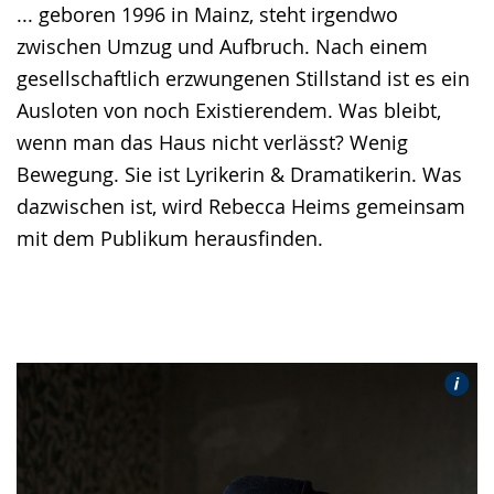
... geboren 1996 in Mainz, steht irgendwo
zwischen Umzug und Aufbruch. Nach einem
gesellschaftlich erzwungenen Stillstand ist es ein
Ausloten von noch Existierendem. Was bleibt,
wenn man das Haus nicht verlässt? Wenig
Bewegung. Sie ist Lyrikerin & Dramatikerin. Was
dazwischen ist, wird Rebecca Heims gemeinsam
mit dem Publikum herausfinden.