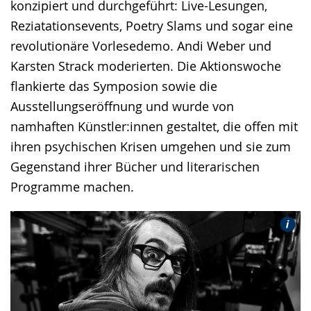
konzipiert und durchgeführt: Live-Lesungen,
Gebärdensprache
Reziatationsevents, Poetry Slams und sogar eine
wird
revolutionäre Vorlesedemo. Andi Weber und
angezeigt.
Karsten Strack moderierten. Die Aktionswoche
flankierte das Symposion sowie die
Ausstellungseröffnung und wurde von
namhaften Künstler:innen gestaltet, die offen mit
ihren psychischen Krisen umgehen und sie zum
Gegenstand ihrer Bücher und literarischen
Programme machen.