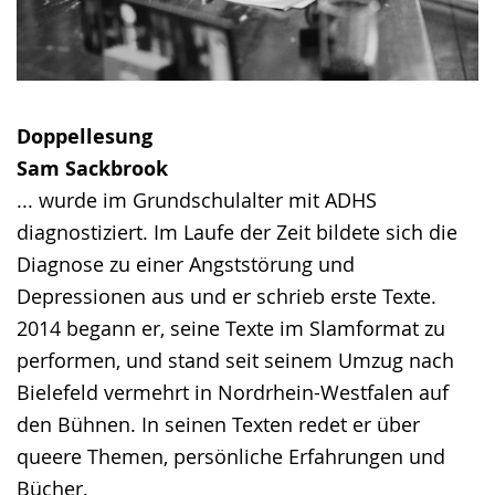
Doppellesung
Sam Sackbrook
... wurde im Grundschulalter mit ADHS
diagnostiziert. Im Laufe der Zeit bildete sich die
Diagnose zu einer Angststörung und
Depressionen aus und er schrieb erste Texte.
2014 begann er, seine Texte im Slamformat zu
performen, und stand seit seinem Umzug nach
Bielefeld vermehrt in Nordrhein-Westfalen auf
den Bühnen. In seinen Texten redet er über
queere Themen, persönliche Erfahrungen und
Bücher.