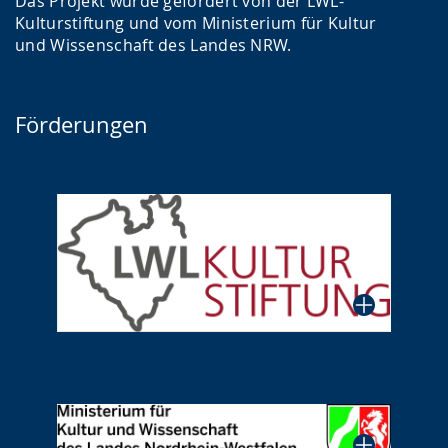
Das Projekt wurde gefördert von der LWL-
Kulturstiftung und vom Ministerium für Kultur
und Wissenschaft des Landes NRW.
Förderungen