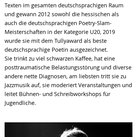
Texten im gesamten deutschsprachigen Raum
und gewann 2012 sowohl die hessischen als
auch die deutschsprachigen Poetry-Slam-
Meisterschaften in der Kategorie U20, 2019
wurde sie mit dem Tullyaward als beste
deutschsprachige Poetin ausgezeichnet.
Sie trinkt zu viel schwarzen Kaffee, hat eine
posttraumatische Belastungsstörung und diverse
andere nette Diagnosen, am liebsten tritt sie zu
Jazzmusik auf, sie moderiert Veranstaltungen und
leitet Bühnen- und Schreibworkshops für
Jugendliche.