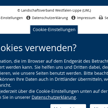
© Landschaftsverband Westfalen-Lippe (LWL)
Seitenabschluss
-Einstellungen
Datenschutzerklärung
Impressum
Se
Cookie-Einstellungen
ookies verwenden?
rmation, die im Browser auf dem Endgerät des Betracht
t werden kann. Sie helfen uns und Dritten dabei, den
ieren, wie unsere Seiten benutzt werden. Bitte beacht
) können Ihre Daten auch in Drittländer übermitteln, 
richt.
jederzeit über die Cookie-Einstellungen unten auf der
 Sie in unserer
Datenschutzerklärung
.