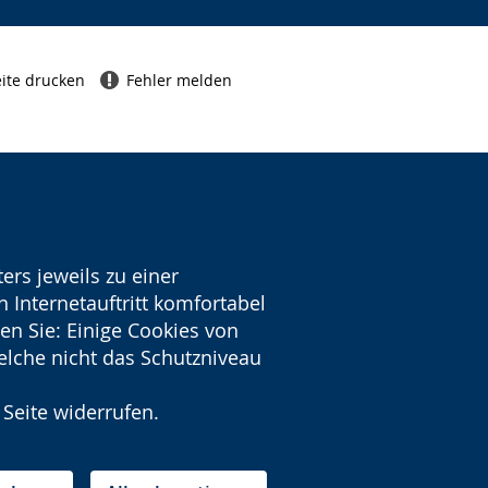
ite drucken
Fehler melden
ers jeweils zu einer
 Internetauftritt komfortabel
en Sie: Einige Cookies von
welche nicht das Schutzniveau
 Seite widerrufen.