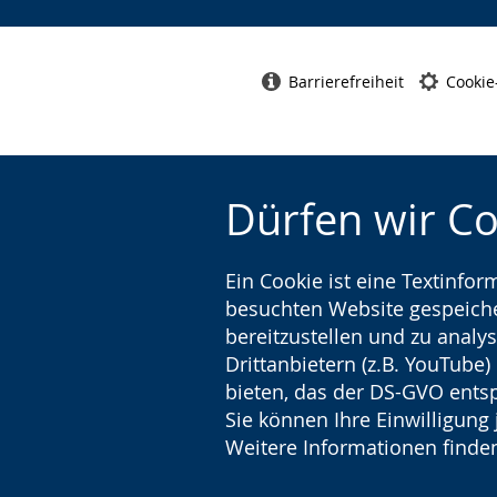
Barrierefreiheit
Cookie
Dürfen wir C
Ein Cookie ist eine Textinfo
besuchten Website gespeicher
bereitzustellen und zu analys
Drittanbietern (z.B. YouTube
bieten, das der DS-GVO entsp
Sie können Ihre Einwilligung 
Weitere Informationen finden