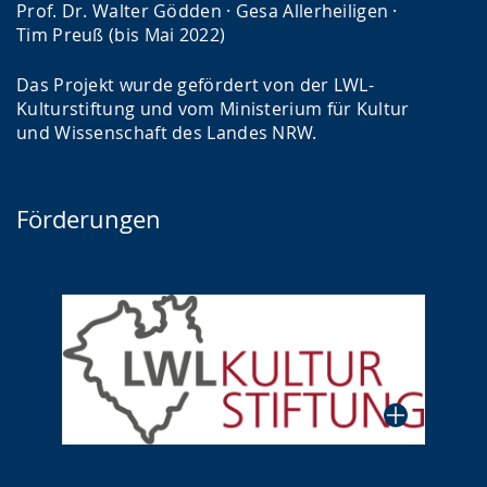
Prof. Dr. Walter Gödden · Gesa Allerheiligen ·
Tim Preuß (bis Mai 2022)
Das Projekt wurde gefördert von der LWL-
Kulturstiftung und vom Ministerium für Kultur
und Wissenschaft des Landes NRW.
Förderungen