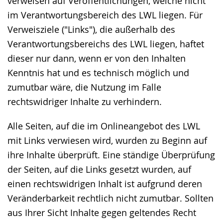
verweisen auf Veröffentlichungen, welche nicht
angezeigt.
im Verantwortungsbereich des LWL liegen. Für
Verweisziele ("Links"), die außerhalb des
Verantwortungsbereichs des LWL liegen, haftet
dieser nur dann, wenn er von den Inhalten
Kenntnis hat und es technisch möglich und
zumutbar wäre, die Nutzung im Falle
rechtswidriger Inhalte zu verhindern.
Alle Seiten, auf die im Onlineangebot des LWL
mit Links verwiesen wird, wurden zu Beginn auf
ihre Inhalte überprüft. Eine ständige Überprüfung
der Seiten, auf die Links gesetzt wurden, auf
einen rechtswidrigen Inhalt ist aufgrund deren
Veränderbarkeit rechtlich nicht zumutbar. Sollten
aus Ihrer Sicht Inhalte gegen geltendes Recht