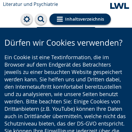
Literatur und Psychiatrie
Inhaltsverzeichnis
Cookie-Einstellungen
Dürfen wir Cookies verwenden?
Ein Cookie ist eine Textinformation, die im
Browser auf dem Endgerät des Betrachters
jeweils zu einer besuchten Website gespeichert
werden kann. Sie helfen uns und Dritten dabei,
den Internetauftritt komfortabel bereitzustellen
und zu analysieren, wie unsere Seiten benutzt
werden. Bitte beachten Sie: Einige Cookies von
Drittanbietern (z.B. YouTube) können Ihre Daten
auch in Drittländer übermitteln, welche nicht das
Schutzniveau bieten, das der DS-GVO entspricht.
Sie können Ihre Einwilligung jederzeit über die