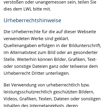
verstoßen oder unangemessen sein, teilen Sie
dies dem LWL bitte mit.
Urheberrechtshinweise
Die Urheberrechte für die auf dieser Webseite
verwendeten Werke sind geklärt.
Quellenangaben erfolgen in der Bildunterschrift,
im Alternativtext zum Bild oder an gesonderter
Stelle. Weiterhin können Bilder, Grafiken, Text-
oder sonstige Dateien ganz oder teilweise dem
Urheberrecht Dritter unterliegen.
Bei Verwendung von urheberrechtlich bzw.
leistungsschutzrechtlich geschützten Bildern,
Videos, Grafiken, Texten, Dateien oder sonstigen
Inhalten des Internetangebots, deren