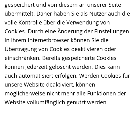
gespeichert und von diesem an unserer Seite
übermittelt. Daher haben Sie als Nutzer auch die
volle Kontrolle über die Verwendung von
Cookies. Durch eine Änderung der Einstellungen
in Ihrem Internetbrowser können Sie die
Übertragung von Cookies deaktivieren oder
einschränken. Bereits gespeicherte Cookies
können jederzeit gelöscht werden. Dies kann
auch automatisiert erfolgen. Werden Cookies für
unsere Website deaktiviert, können
möglicherweise nicht mehr alle Funktionen der
Website vollumfänglich genutzt werden.