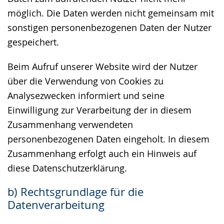
möglich. Die Daten werden nicht gemeinsam mit
sonstigen personenbezogenen Daten der Nutzer
gespeichert.
Beim Aufruf unserer Website wird der Nutzer
über die Verwendung von Cookies zu
Analysezwecken informiert und seine
Einwilligung zur Verarbeitung der in diesem
Zusammenhang verwendeten
personenbezogenen Daten eingeholt. In diesem
Zusammenhang erfolgt auch ein Hinweis auf
diese Datenschutzerklärung.
b) Rechtsgrundlage für die
Datenverarbeitung