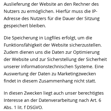
Auslieferung der Website an den Rechner des
Nutzers zu ermöglichen. Hierfür muss die IP-
Adresse des Nutzers für die Dauer der Sitzung
gespeichert bleiben.
Die Speicherung in Logfiles erfolgt, um die
Funktionsfähigkeit der Website sicherzustellen.
Zudem dienen uns die Daten zur Optimierung
der Website und zur Sicherstellung der Sicherheit
unserer informationstechnischen Systeme. Eine
Auswertung der Daten zu Marketingzwecken
findet in diesem Zusammenhang nicht statt.
In diesen Zwecken liegt auch unser berechtigtes
Interesse an der Datenverarbeitung nach Art. 6
Abs. 1 lit. f DSGVO.