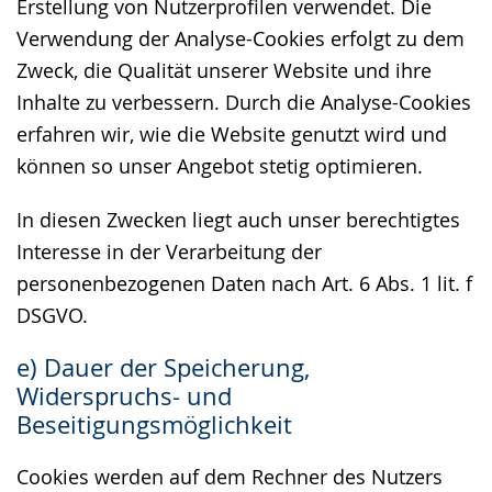
Erstellung von Nutzerprofilen verwendet. Die
Verwendung der Analyse-Cookies erfolgt zu dem
Zweck, die Qualität unserer Website und ihre
Inhalte zu verbessern. Durch die Analyse-Cookies
erfahren wir, wie die Website genutzt wird und
können so unser Angebot stetig optimieren.
In diesen Zwecken liegt auch unser berechtigtes
Interesse in der Verarbeitung der
personenbezogenen Daten nach Art. 6 Abs. 1 lit. f
DSGVO.
e) Dauer der Speicherung,
Widerspruchs- und
Beseitigungsmöglichkeit
Cookies werden auf dem Rechner des Nutzers