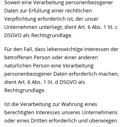
Soweit eine Verarbeitung personenbezogener
Daten zur Erfüllung einer rechtlichen
Verpflichtung erforderlich ist, der unser
Unternehmen unterliegt, dient Art. 6 Abs. 1 lit. c
DSGVO als Rechtsgrundlage.
Für den Fall, dass lebenswichtige Interessen der
betroffenen Person oder einer anderen
natürlichen Person eine Verarbeitung
personenbezogener Daten erforderlich machen,
dient Art. 6 Abs. 1 lit. d DSGVO als
Rechtsgrundlage.
Ist die Verarbeitung zur Wahrung eines
berechtigten Interesses unseres Unternehmens
oder eines Dritten erforderlich und überwiegen