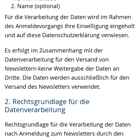
Name (optional)
Für die Verarbeitung der Daten wird im Rahmen
des Anmeldevorgangs Ihre Einwilligung eingeholt
und auf diese Datenschutzerklärung verwiesen.
Es erfolgt im Zusammenhang mit der
Datenverarbeitung für den Versand von
Newslettern keine Weitergabe der Daten an
Dritte. Die Daten werden ausschließlich für den
Versand des Newsletters verwendet.
2. Rechtsgrundlage für die
Datenverarbeitung
Rechtsgrundlage für die Verarbeitung der Daten
nach Anmeldung zum Newsletters durch den