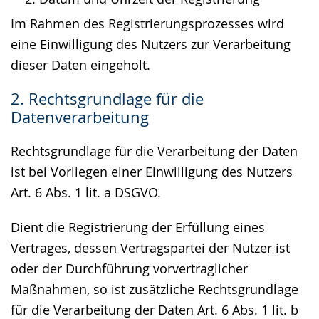
Im Rahmen des Registrierungsprozesses wird
eine Einwilligung des Nutzers zur Verarbeitung
dieser Daten eingeholt.
2. Rechtsgrundlage für die
Datenverarbeitung
Rechtsgrundlage für die Verarbeitung der Daten
ist bei Vorliegen einer Einwilligung des Nutzers
Art. 6 Abs. 1 lit. a DSGVO.
Dient die Registrierung der Erfüllung eines
Vertrages, dessen Vertragspartei der Nutzer ist
oder der Durchführung vorvertraglicher
Maßnahmen, so ist zusätzliche Rechtsgrundlage
für die Verarbeitung der Daten Art. 6 Abs. 1 lit. b