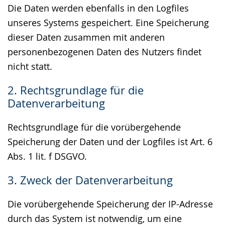
Die Daten werden ebenfalls in den Logfiles
unseres Systems gespeichert. Eine Speicherung
dieser Daten zusammen mit anderen
personenbezogenen Daten des Nutzers findet
nicht statt.
2. Rechtsgrundlage für die
Datenverarbeitung
Rechtsgrundlage für die vorübergehende
Speicherung der Daten und der Logfiles ist Art. 6
Abs. 1 lit. f DSGVO.
3. Zweck der Datenverarbeitung
Die vorübergehende Speicherung der IP-Adresse
durch das System ist notwendig, um eine