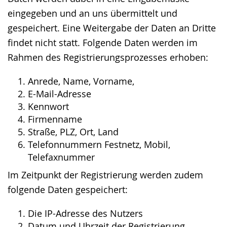
eingegeben und an uns übermittelt und
gespeichert. Eine Weitergabe der Daten an Dritte
findet nicht statt. Folgende Daten werden im
Rahmen des Registrierungsprozesses erhoben:
Anrede, Name, Vorname,
E-Mail-Adresse
Kennwort
Firmenname
Straße, PLZ, Ort, Land
Telefonnummern Festnetz, Mobil,
Telefaxnummer
Im Zeitpunkt der Registrierung werden zudem
folgende Daten gespeichert:
Die IP-Adresse des Nutzers
Datum und Uhrzeit der Registrierung