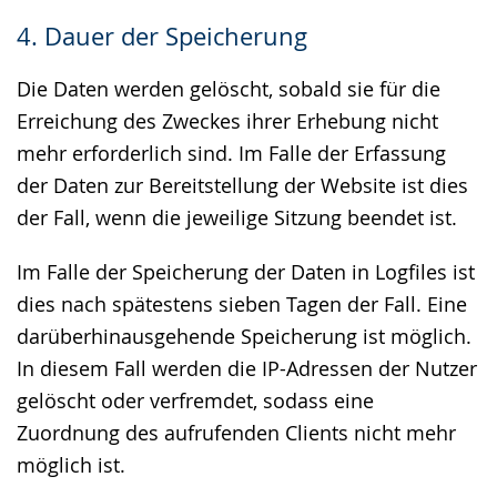
4. Dauer der Speicherung
Die Daten werden gelöscht, sobald sie für die
Erreichung des Zweckes ihrer Erhebung nicht
mehr erforderlich sind. Im Falle der Erfassung
der Daten zur Bereitstellung der Website ist dies
der Fall, wenn die jeweilige Sitzung beendet ist.
Im Falle der Speicherung der Daten in Logfiles ist
dies nach spätestens sieben Tagen der Fall. Eine
darüberhinausgehende Speicherung ist möglich.
In diesem Fall werden die IP-Adressen der Nutzer
gelöscht oder verfremdet, sodass eine
Zuordnung des aufrufenden Clients nicht mehr
möglich ist.