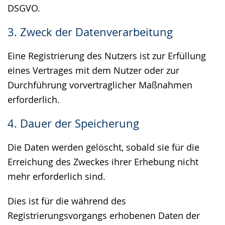
DSGVO.
3. Zweck der Datenverarbeitung
Eine Registrierung des Nutzers ist zur Erfüllung
eines Vertrages mit dem Nutzer oder zur
Durchführung vorvertraglicher Maßnahmen
erforderlich.
4. Dauer der Speicherung
Die Daten werden gelöscht, sobald sie für die
Erreichung des Zweckes ihrer Erhebung nicht
mehr erforderlich sind.
Dies ist für die während des
Registrierungsvorgangs erhobenen Daten der