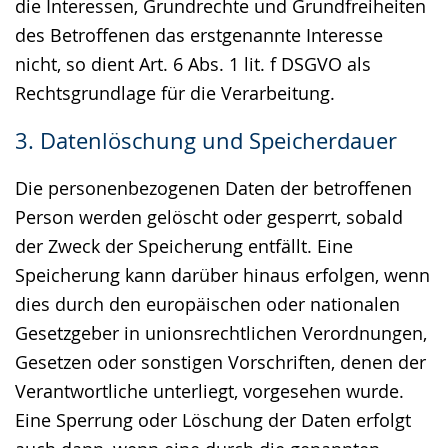
die Interessen, Grundrechte und Grundfreiheiten
des Betroffenen das erstgenannte Interesse
nicht, so dient Art. 6 Abs. 1 lit. f DSGVO als
Rechtsgrundlage für die Verarbeitung.
3. Datenlöschung und Speicherdauer
Die personenbezogenen Daten der betroffenen
Person werden gelöscht oder gesperrt, sobald
der Zweck der Speicherung entfällt. Eine
Speicherung kann darüber hinaus erfolgen, wenn
dies durch den europäischen oder nationalen
Gesetzgeber in unionsrechtlichen Verordnungen,
Gesetzen oder sonstigen Vorschriften, denen der
Verantwortliche unterliegt, vorgesehen wurde.
Eine Sperrung oder Löschung der Daten erfolgt