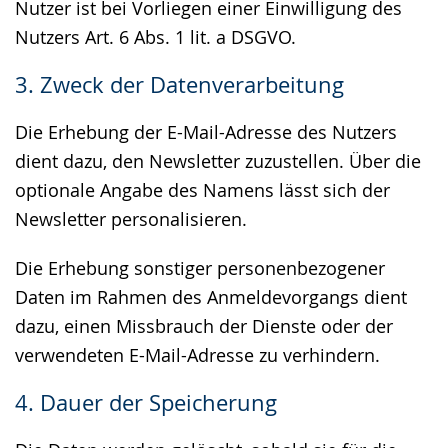
Nutzer ist bei Vorliegen einer Einwilligung des
Nutzers Art. 6 Abs. 1 lit. a DSGVO.
3. Zweck der Datenverarbeitung
Die Erhebung der E-Mail-Adresse des Nutzers
dient dazu, den Newsletter zuzustellen. Über die
optionale Angabe des Namens lässt sich der
Newsletter personalisieren.
Die Erhebung sonstiger personenbezogener
Daten im Rahmen des Anmeldevorgangs dient
dazu, einen Missbrauch der Dienste oder der
verwendeten E-Mail-Adresse zu verhindern.
4. Dauer der Speicherung