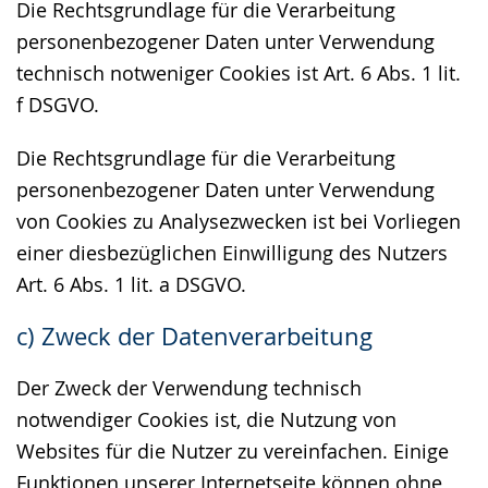
Die Rechtsgrundlage für die Verarbeitung
personenbezogener Daten unter Verwendung
technisch notweniger Cookies ist Art. 6 Abs. 1 lit.
f DSGVO.
Die Rechtsgrundlage für die Verarbeitung
personenbezogener Daten unter Verwendung
von Cookies zu Analysezwecken ist bei Vorliegen
einer diesbezüglichen Einwilligung des Nutzers
Art. 6 Abs. 1 lit. a DSGVO.
c) Zweck der Datenverarbeitung
Der Zweck der Verwendung technisch
notwendiger Cookies ist, die Nutzung von
Websites für die Nutzer zu vereinfachen. Einige
Funktionen unserer Internetseite können ohne