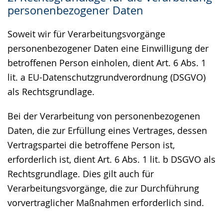
personenbezogener Daten
Soweit wir für Verarbeitungsvorgänge
personenbezogener Daten eine Einwilligung der
betroffenen Person einholen, dient Art. 6 Abs. 1
lit. a EU-Datenschutzgrundverordnung (DSGVO)
als Rechtsgrundlage.
Bei der Verarbeitung von personenbezogenen
Daten, die zur Erfüllung eines Vertrages, dessen
Vertragspartei die betroffene Person ist,
erforderlich ist, dient Art. 6 Abs. 1 lit. b DSGVO als
Rechtsgrundlage. Dies gilt auch für
Verarbeitungsvorgänge, die zur Durchführung
vorvertraglicher Maßnahmen erforderlich sind.