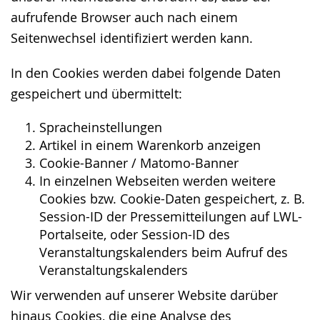
aufrufende Browser auch nach einem
Seitenwechsel identifiziert werden kann.
In den Cookies werden dabei folgende Daten
gespeichert und übermittelt:
Spracheinstellungen
Artikel in einem Warenkorb anzeigen
Cookie-Banner / Matomo-Banner
In einzelnen Webseiten werden weitere
Cookies bzw. Cookie-Daten gespeichert, z. B.
Session-ID der Pressemitteilungen auf LWL-
Portalseite, oder Session-ID des
Veranstaltungskalenders beim Aufruf des
Veranstaltungskalenders
Wir verwenden auf unserer Website darüber
hinaus Cookies, die eine Analyse des