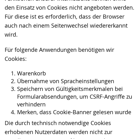
den Einsatz von Cookies nicht angeboten werden.
Für diese ist es erforderlich, dass der Browser
auch nach einem Seitenwechsel wiedererkannt
wird.
Für folgende Anwendungen benötigen wir
Cookies:
Warenkorb
Übernahme von Spracheinstellungen
Speichern von Gültigkeitsmerkmalen bei
Formularabsendungen, um CSRF-Angriffe zu
verhindern
Merken, dass Cookie-Banner gelesen wurde
Die durch technisch notwendige Cookies
erhobenen Nutzerdaten werden nicht zur