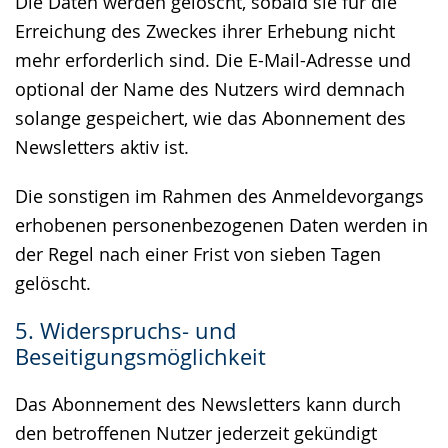
Die Daten werden gelöscht, sobald sie für die
Erreichung des Zweckes ihrer Erhebung nicht
mehr erforderlich sind. Die E-Mail-Adresse und
optional der Name des Nutzers wird demnach
solange gespeichert, wie das Abonnement des
Newsletters aktiv ist.
Die sonstigen im Rahmen des Anmeldevorgangs
erhobenen personenbezogenen Daten werden in
der Regel nach einer Frist von sieben Tagen
gelöscht.
5. Widerspruchs- und
Beseitigungsmöglichkeit
Das Abonnement des Newsletters kann durch
den betroffenen Nutzer jederzeit gekündigt