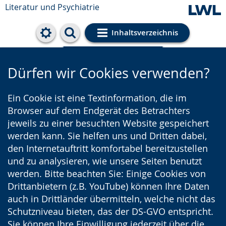
Literatur und Psychiatrie
Inhaltsverzeichnis
Cookie-Einstellungen
Dürfen wir Cookies verwenden?
Ein Cookie ist eine Textinformation, die im
Browser auf dem Endgerät des Betrachters
jeweils zu einer besuchten Website gespeichert
werden kann. Sie helfen uns und Dritten dabei,
den Internetauftritt komfortabel bereitzustellen
und zu analysieren, wie unsere Seiten benutzt
werden. Bitte beachten Sie: Einige Cookies von
Drittanbietern (z.B. YouTube) können Ihre Daten
auch in Drittländer übermitteln, welche nicht das
Schutzniveau bieten, das der DS-GVO entspricht.
Sie können Ihre Einwilligung jederzeit über die