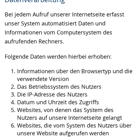
wird
angezeigt.
Bei jedem Aufruf unserer Internetseite erfasst
unser System automatisiert Daten und
Informationen vom Computersystem des
aufrufenden Rechners.
Folgende Daten werden hierbei erhoben:
Informationen über den Browsertyp und die
verwendete Version
Das Betriebssystem des Nutzers
Die IP-Adresse des Nutzers
Datum und Uhrzeit des Zugriffs
Websites, von denen das System des
Nutzers auf unsere Internetseite gelangt
Websites, die vom System des Nutzers über
unsere Website aufgerufen werden