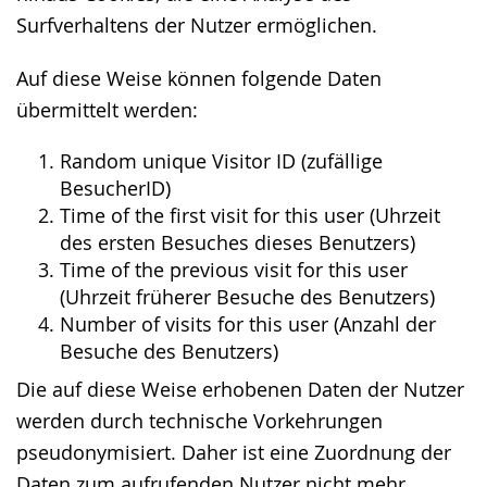
Surfverhaltens der Nutzer ermöglichen.
Auf diese Weise können folgende Daten
übermittelt werden:
Random unique Visitor ID (zufällige
BesucherID)
Time of the first visit for this user (Uhrzeit
des ersten Besuches dieses Benutzers)
Time of the previous visit for this user
(Uhrzeit früherer Besuche des Benutzers)
Number of visits for this user (Anzahl der
Besuche des Benutzers)
Die auf diese Weise erhobenen Daten der Nutzer
werden durch technische Vorkehrungen
pseudonymisiert. Daher ist eine Zuordnung der
Daten zum aufrufenden Nutzer nicht mehr